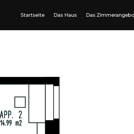
Startseite
Das Haus
Das Zimmerangebo