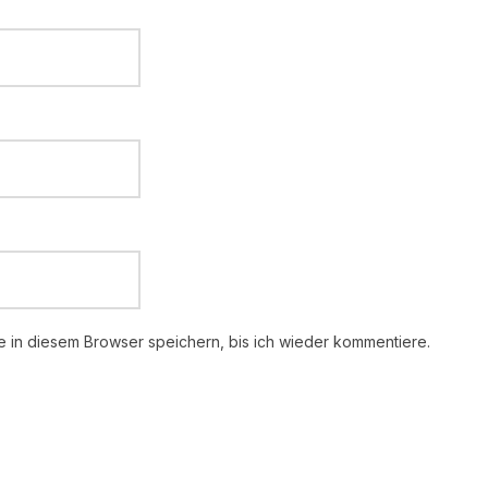
 in diesem Browser speichern, bis ich wieder kommentiere.