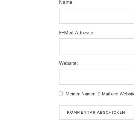
Name:
E-Mail Adresse:
Website:
Meinen Namen, E-Mail und Website