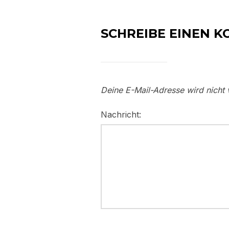
SCHREIBE EINEN 
Deine E-Mail-Adresse wird nicht v
Nachricht: