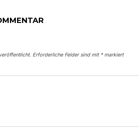
KOMMENTAR
eröffentlicht.
Erforderliche Felder sind mit
*
markiert