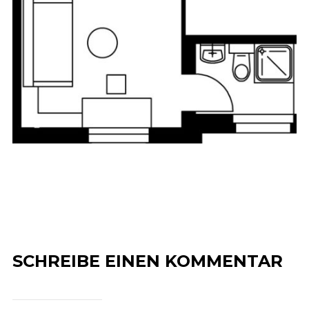
SCHREIBE EINEN KOMMENTAR