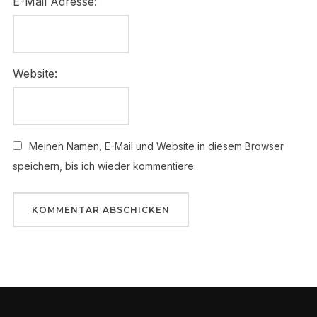
E-Mail Adresse:
Website:
Meinen Namen, E-Mail und Website in diesem Browser
speichern, bis ich wieder kommentiere.