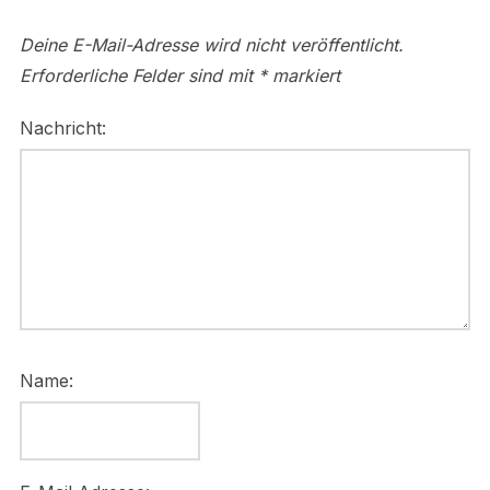
Deine E-Mail-Adresse wird nicht veröffentlicht.
Erforderliche Felder sind mit
*
markiert
Nachricht:
Name: