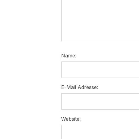
Name:
E-Mail Adresse:
Website: