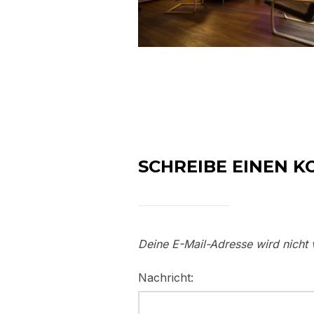
SCHREIBE EINEN 
Deine E-Mail-Adresse wird nicht v
Nachricht: