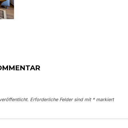
KOMMENTAR
eröffentlicht.
Erforderliche Felder sind mit
*
markiert