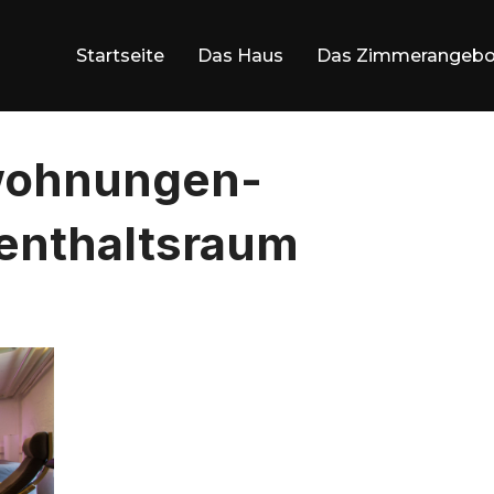
Startseite
Das Haus
Das Zimmerangebo
wohnungen-
enthaltsraum