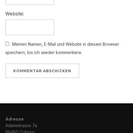
Website:
Meinen Namen, E-Mail und Website in diesem Browser
speichern, bis ich wieder kommentiere.
Adresse
Adamistrasse 7a
96450 Coburg