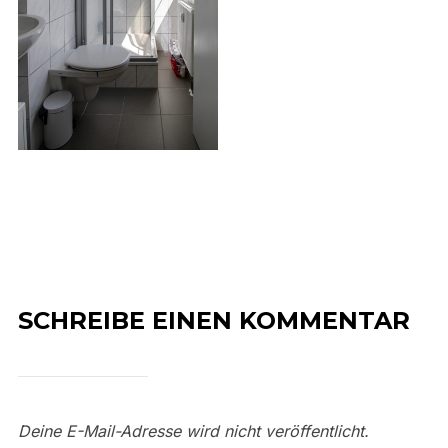
SCHREIBE EINEN KOMMENTAR
Deine E-Mail-Adresse wird nicht veröffentlicht.