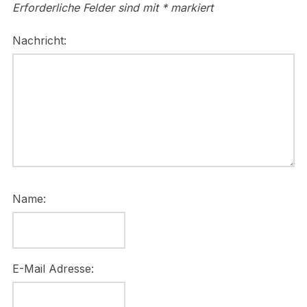
Erforderliche Felder sind mit
*
markiert
Nachricht:
Name:
E-Mail Adresse: