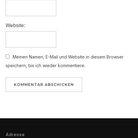
Website:
Meinen Namen, E-Mail und Website in diesem Browser
speichern, bis ich wieder kommentiere.
Adresse