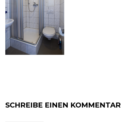
SCHREIBE EINEN KOMMENTAR