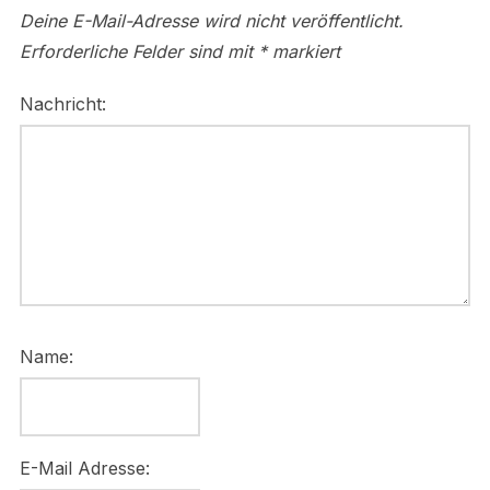
Deine E-Mail-Adresse wird nicht veröffentlicht.
Erforderliche Felder sind mit
*
markiert
Nachricht:
Name:
E-Mail Adresse: