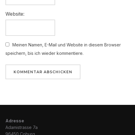
Website:
Meinen Namen, E-Mail und Website in diesem Browser
speichern, bis ich wieder kommentiere.
Adresse
Adamistrasse 7a
96450 Coburg