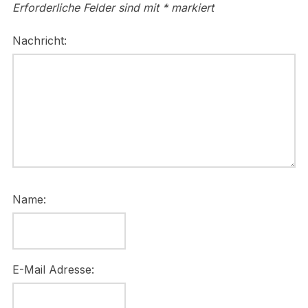
Erforderliche Felder sind mit
*
markiert
Nachricht:
Name:
E-Mail Adresse: