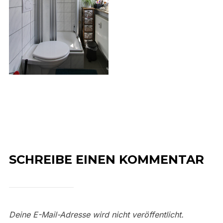
SCHREIBE EINEN KOMMENTAR
Deine E-Mail-Adresse wird nicht veröffentlicht.