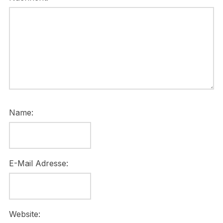
Name:
E-Mail Adresse:
Website: