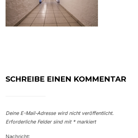
SCHREIBE EINEN KOMMENTAR
Deine E-Mail-Adresse wird nicht veröffentlicht.
Erforderliche Felder sind mit
*
markiert
Nachricht: