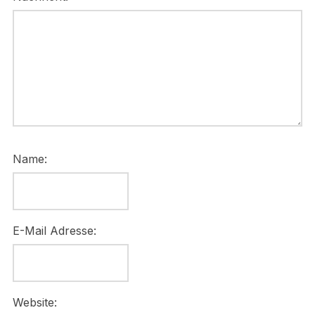
Name:
E-Mail Adresse:
Website: