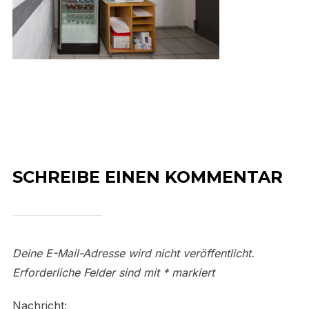
SCHREIBE EINEN KOMMENTAR
Deine E-Mail-Adresse wird nicht veröffentlicht.
Erforderliche Felder sind mit
*
markiert
Nachricht: