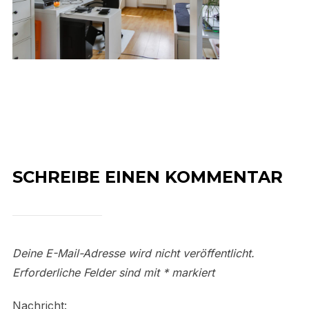
SCHREIBE EINEN KOMMENTAR
Deine E-Mail-Adresse wird nicht veröffentlicht.
Erforderliche Felder sind mit
*
markiert
Nachricht: