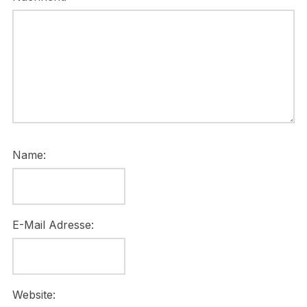
Name:
E-Mail Adresse:
Website: